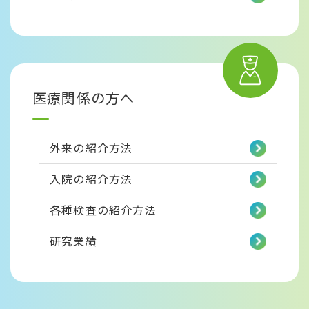
医療関係の方へ
外来の紹介方法
入院の紹介方法
各種検査の紹介方法
研究業績