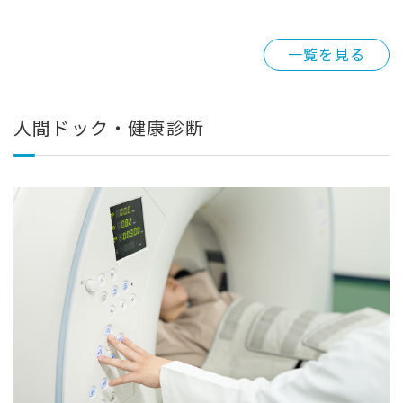
一覧を見る
人間ドック・健康診断