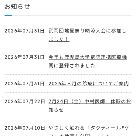
お知らせ
2026年07月31日
武岡団地夏祭り納涼大会に参加し
ました！
2026年07月31日
今年も鹿児島大学病院連携医療機
関に登録されました！
2026年07月31日
2026年８月の診療についてご案内
2026年07月22日
7月24日（金）中村医師 休診のお
知らせ
2026年07月10日
やさしく触れる「タクティール®ケ