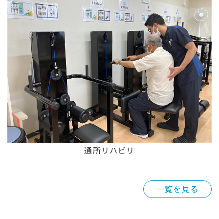
通所リハビリ
一覧を見る