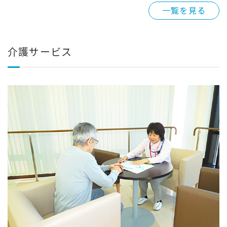
一覧を見る
介護サービス