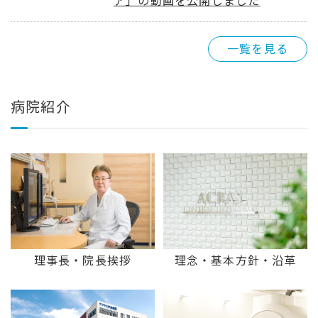
ア」の動画を公開しました
一覧を見る
病院紹介
理事長・院長挨拶
理念・基本方針・沿革