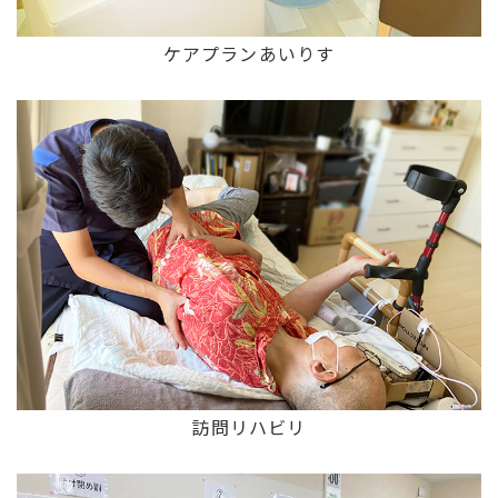
ケアプランあいりす
訪問リハビリ