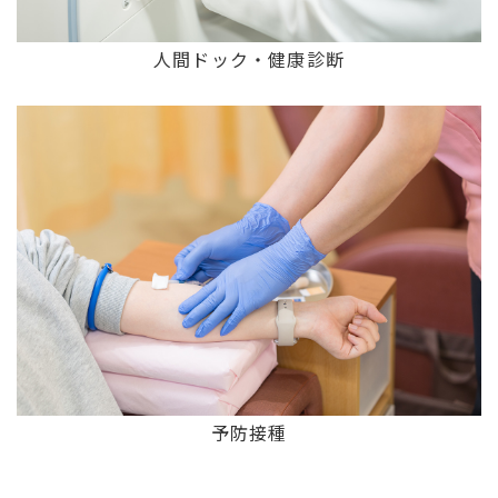
人間ドック・健康診断
予防接種