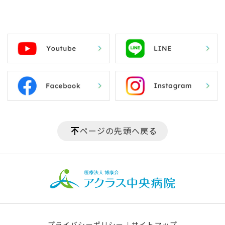
ページの先頭へ戻る
プライバシーポリシー
サイトマップ