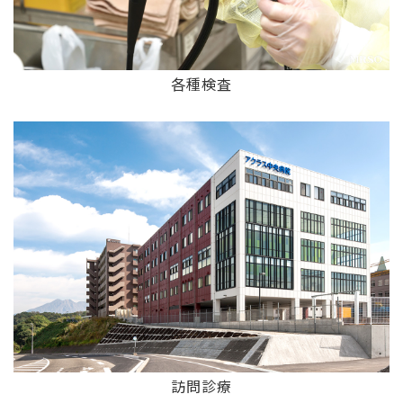
各種検査
訪問診療