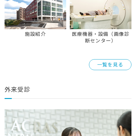
施設紹介
医療機器・設備（画像診
断センター）
一覧を見る
外来受診