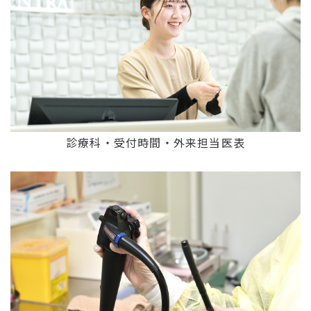
診療科・受付時間・外来担当医表