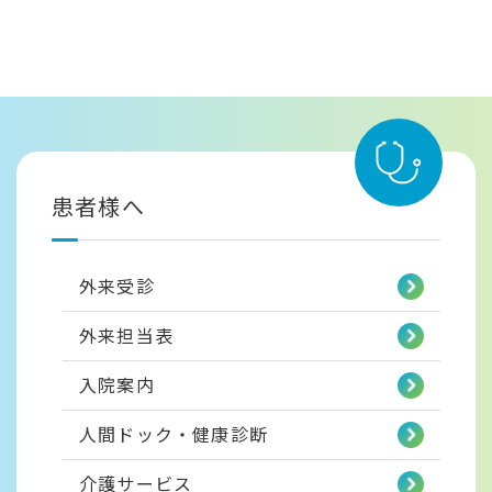
患者様へ
外来受診
外来担当表
入院案内
人間ドック・健康診断
介護サービス