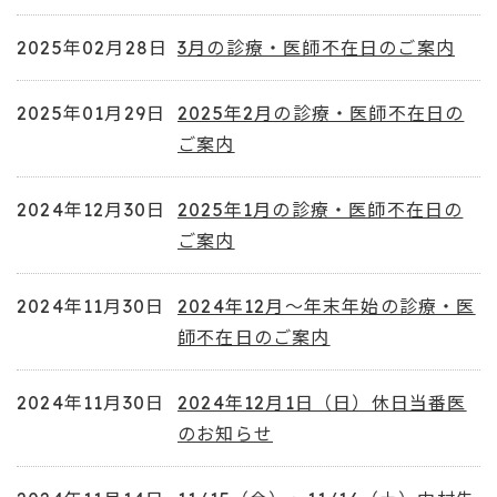
2025年02月28日
3月の診療・医師不在日のご案内
2025年01月29日
2025年2月の診療・医師不在日の
ご案内
2024年12月30日
2025年1月の診療・医師不在日の
ご案内
2024年11月30日
2024年12月～年末年始の診療・医
師不在日のご案内
2024年11月30日
2024年12月1日（日）休日当番医
のお知らせ