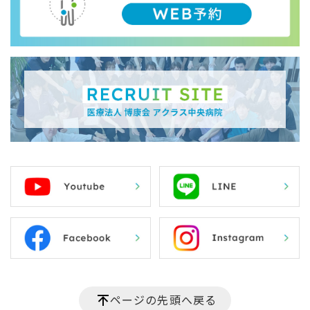
ページの先頭へ戻る