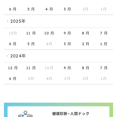
6 月
5 月
4 月
3 月
2月
1月
2025年
12月
11 月
10 月
9 月
8 月
7 月
6 月
5 月
4月
3 月
2 月
1 月
2024年
12 月
11 月
10月
9 月
8 月
7 月
6 月
5月
4月
3月
2月
1月