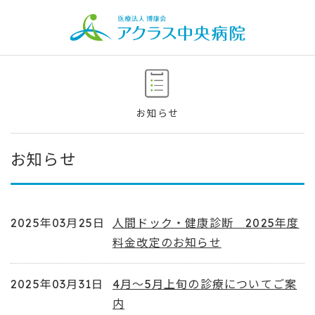
お知らせ
お知らせ
2025年03月25日
人間ドック・健康診断 2025年度
料金改定のお知らせ
2025年03月31日
4月～5月上旬の診療についてご案
内