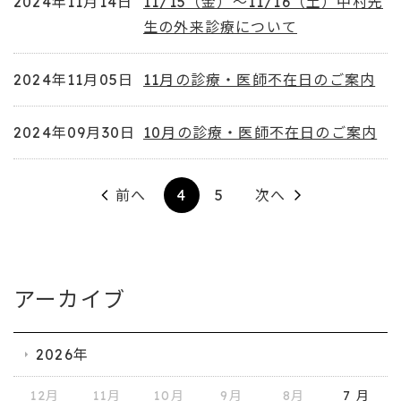
2024年11月14日
11/15（金）～11/16（土）中村先
生の外来診療について
2024年11月05日
11月の診療・医師不在日のご案内
2024年09月30日
10月の診療・医師不在日のご案内
前へ
4
5
次へ
アーカイブ
2026年
12月
11月
10月
9月
8月
7 月