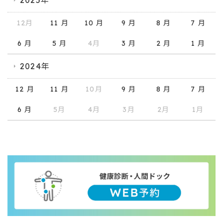
2025年
12月
11 月
10 月
9 月
8 月
7 月
6 月
5 月
4月
3 月
2 月
1 月
2024年
12 月
11 月
10月
9 月
8 月
7 月
6 月
5月
4月
3月
2月
1月