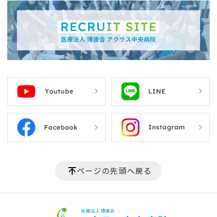
ページの先頭へ戻る