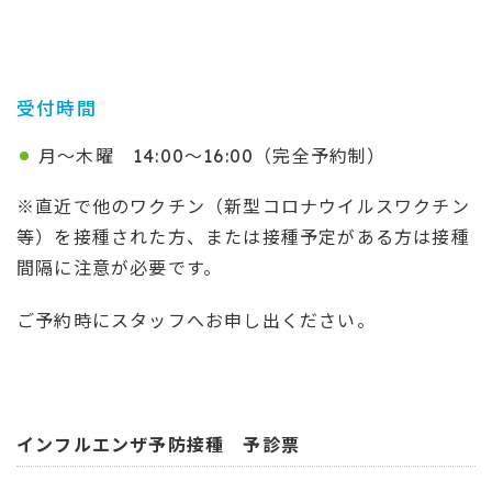
受付時間
月～木曜 14:00～16:00（完全予約制）
※直近で他のワクチン（新型コロナウイルスワクチン
等）を接種された方、または接種予定がある方は接種
間隔に注意が必要です。
ご予約時にスタッフへお申し出ください。
インフルエンザ予防接種 予診票