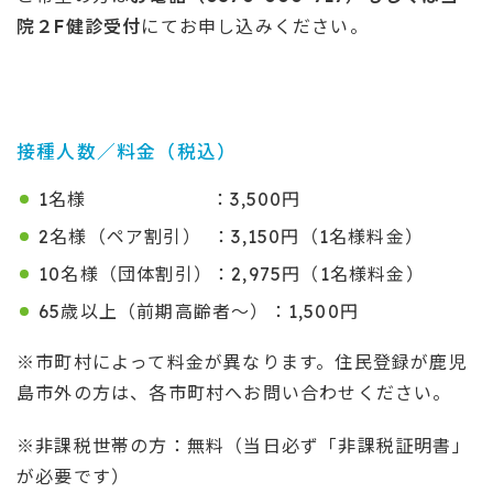
院２F健診受付
にてお申し込みください。
接種人数／料金（税込）
1名様 ：3,500円
2名様（ペア割引） ：3,150円（1名様料金）
10名様（団体割引）：2,975円（1名様料金）
65歳以上（前期高齢者～）：1,500円
※市町村によって料金が異なります。住民登録が鹿児
島市外の方は、各市町村へお問い合わせください。
※非課税世帯の方：無料（当日必ず「非課税証明書」
が必要です）