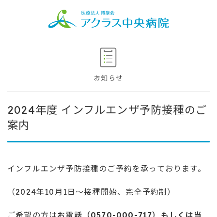
お知らせ
2024年度 インフルエンザ予防接種のご
案内
インフルエンザ予防接種のご予約を承っております。
（2024年10月1日～接種開始、完全予約制）
ご希望の方は
お電話（0570-000-717）もしくは当