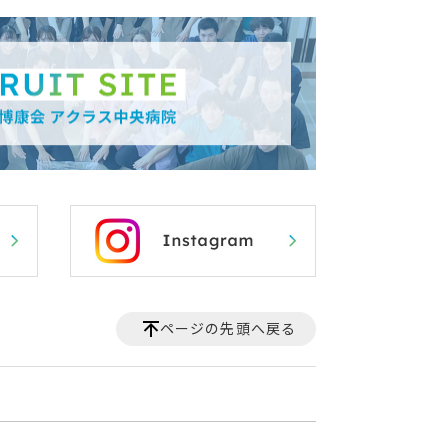
ページの先頭へ戻る