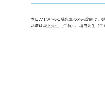
本日7/1(月)の石橋先生の外来診療は
診療は坂上先生（午前）、増田先生（午