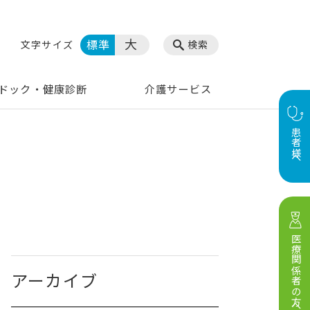
大
標準
文字サイズ
検索
ドック・健康診断
介護サービス
患者様へ
医療関係者の方へ
アーカイブ