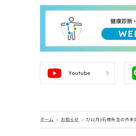
ホーム
お知らせ
7/1(月)石橋先生の外