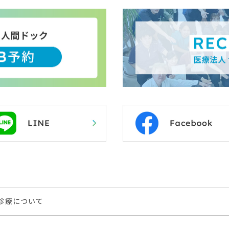
来診療について